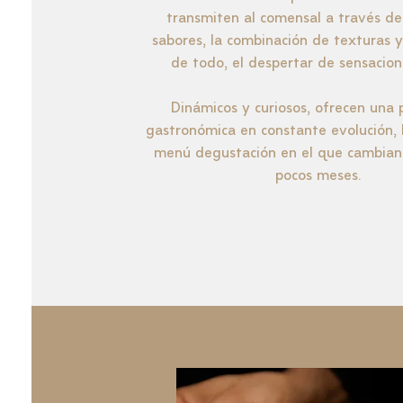
transmiten al comensal a través de
sabores, la combinación de texturas y
de todo, el despertar de sensacion
Dinámicos y curiosos, ofrecen una
gastronómica en constante evolución,
menú degustación en el que cambian
pocos meses.