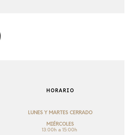
HORARIO
LUNES Y MARTES CERRADO
MIÉRCOLES
13:00h a 15:00h