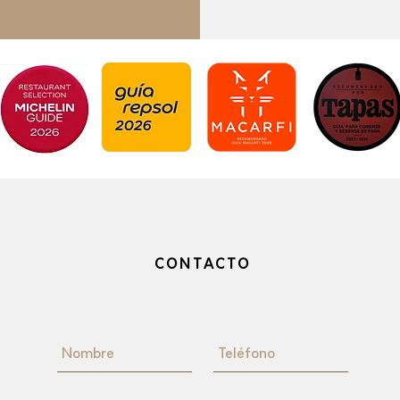
CONTACTO