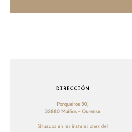
DIRECCIÓN
Porqueiros
30,
32880 Muiños - Ourense
Situados en las instalaciones del